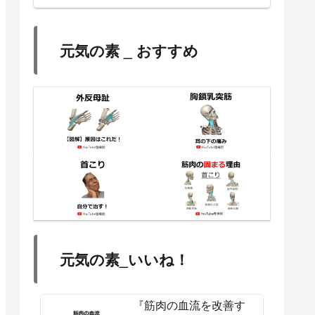
元気の素 _ おすすめ
元気の素_いいね！
『筋肉の血流を改善す