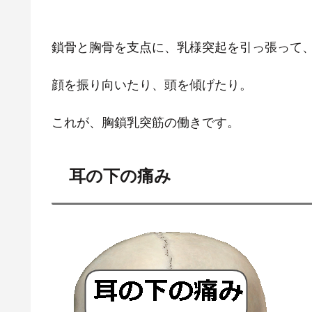
鎖骨と胸骨を支点に、乳様突起を引っ張って
顔を振り向いたり、頭を傾げたり。
これが、胸鎖乳突筋の働きです。
耳の下の痛み