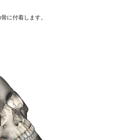
の骨に付着します。