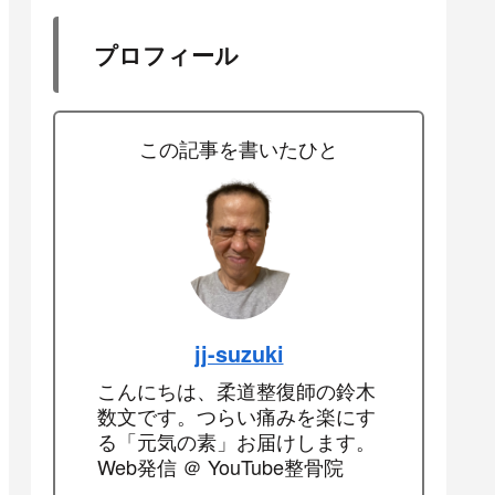
プロフィール
この記事を書いたひと
jj-suzuki
こんにちは、柔道整復師の鈴木
数文です。つらい痛みを楽にす
る「元気の素」お届けします。
Web発信 ＠ YouTube整骨院