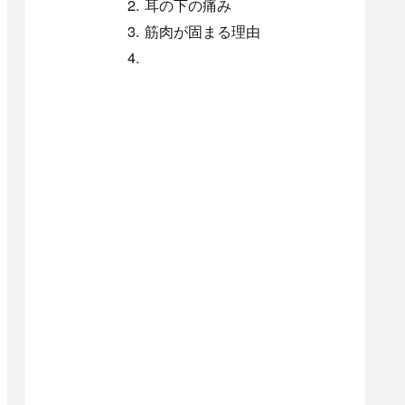
耳の下の痛み
筋肉が固まる理由