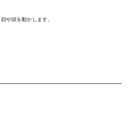
、顔や頭を動かします。