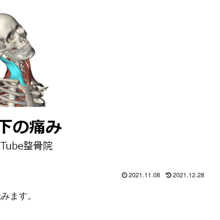
2021.11.08
2021.12.28
読みます。